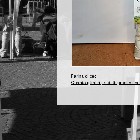
Farina di ceci
Guarda gli altri prodotti presenti n