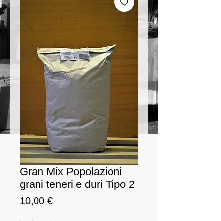
Gran Mix Popolazioni
grani teneri e duri Tipo 2
Prezzo
10,00 €