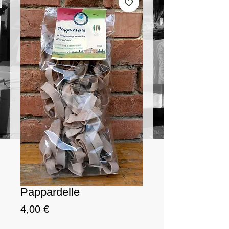
Pappardelle
Prezzo
4,00 €