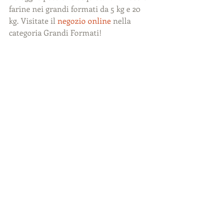
farine nei grandi formati da 5 kg e 20 
kg. Visitate il 
negozio online
 nella 
categoria Grandi Formati!