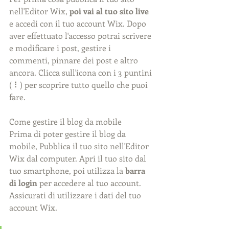
nell'Editor Wix, 
poi vai al tuo sito live
e accedi con il tuo account Wix. Dopo 
aver effettuato l'accesso potrai scrivere 
e modificare i post, gestire i 
commenti, pinnare dei post e altro 
ancora. Clicca sull'icona con i 3 puntini 
( ⠇) per scoprire tutto quello che puoi 
fare.
Come gestire il blog da mobile
Prima di poter gestire il blog da 
mobile, Pubblica il tuo sito nell'Editor 
Wix dal computer. Apri il tuo sito dal 
tuo smartphone, poi utilizza la 
barra 
di login
 per accedere al tuo account. 
Assicurati di utilizzare i dati del tuo 
account Wix.