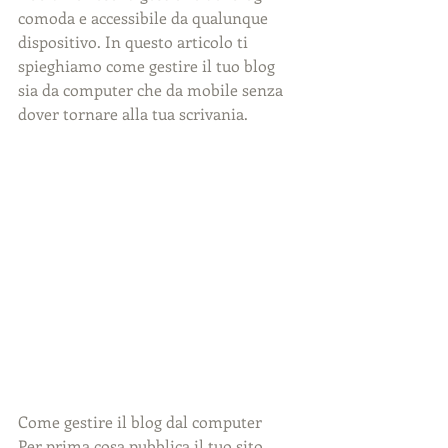
comoda e accessibile da qualunque 
dispositivo. In questo articolo ti 
spieghiamo come gestire il tuo blog 
sia da computer che da mobile senza 
dover tornare alla tua scrivania.
Come gestire il blog dal computer
Per prima cosa pubblica il tuo sito 