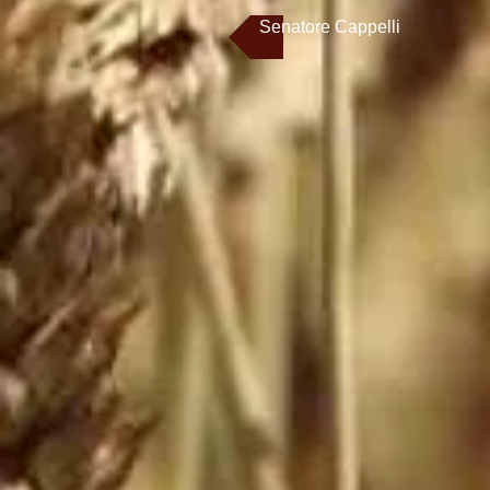
Senatore Cappelli