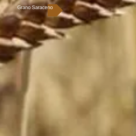
Grano Saraceno